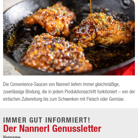
Die Convenience-Saucen von Nannerl liefern immer gleichmäßige,
zuverlässige Bindung, die in jedem Produktionsschritt funktioniert – von der
einfachen Zubereitung bis zum Schwenken mit Fleisch oder Gemüse.
IMMER GUT INFORMIERT!
Der Nannerl Genussletter