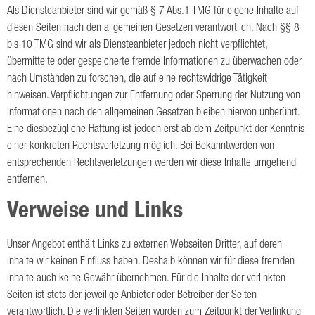
Als Diensteanbieter sind wir gemäß § 7 Abs.1 TMG für eigene Inhalte auf
diesen Seiten nach den allgemeinen Gesetzen verantwortlich. Nach §§ 8
bis 10 TMG sind wir als Diensteanbieter jedoch nicht verpflichtet,
übermittelte oder gespeicherte fremde Informationen zu überwachen oder
nach Umständen zu forschen, die auf eine rechtswidrige Tätigkeit
hinweisen. Verpflichtungen zur Entfernung oder Sperrung der Nutzung von
Informationen nach den allgemeinen Gesetzen bleiben hiervon unberührt.
Eine diesbezügliche Haftung ist jedoch erst ab dem Zeitpunkt der Kenntnis
einer konkreten Rechtsverletzung möglich. Bei Bekanntwerden von
entsprechenden Rechtsverletzungen werden wir diese Inhalte umgehend
entfernen.
Verweise und Links
Unser Angebot enthält Links zu externen Webseiten Dritter, auf deren
Inhalte wir keinen Einfluss haben. Deshalb können wir für diese fremden
Inhalte auch keine Gewähr übernehmen. Für die Inhalte der verlinkten
Seiten ist stets der jeweilige Anbieter oder Betreiber der Seiten
verantwortlich. Die verlinkten Seiten wurden zum Zeitpunkt der Verlinkung