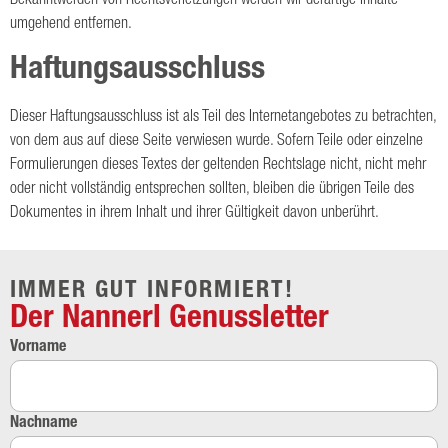
Bekanntwerden von Rechtsverletzungen werden wir derartige Inhalte
umgehend entfernen.
Haftungsausschluss
Dieser Haftungsausschluss ist als Teil des Internetangebotes zu betrachten,
von dem aus auf diese Seite verwiesen wurde. Sofern Teile oder einzelne
Formulierungen dieses Textes der geltenden Rechtslage nicht, nicht mehr
oder nicht vollständig entsprechen sollten, bleiben die übrigen Teile des
Dokumentes in ihrem Inhalt und ihrer Gültigkeit davon unberührt.
IMMER GUT INFORMIERT!
Der Nannerl Genussletter
Vorname
Nachname