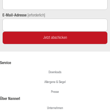
E-Mail-Adresse
[erforderlich]
Service
Downloads
Allergene & Siegel
Presse
Über Nannerl
Unternehmen