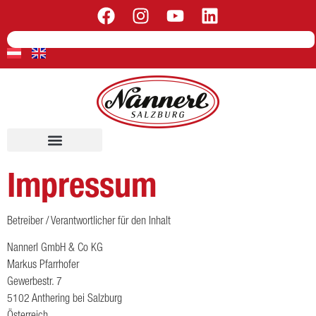
Impressum
Betreiber / Verantwortlicher für den Inhalt
Nannerl GmbH & Co KG
Markus Pfarrhofer
Gewerbestr. 7
5102 Anthering bei Salzburg