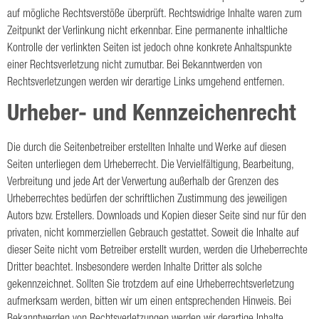
auf mögliche Rechtsverstöße überprüft. Rechtswidrige Inhalte waren zum
Zeitpunkt der Verlinkung nicht erkennbar. Eine permanente inhaltliche
Kontrolle der verlinkten Seiten ist jedoch ohne konkrete Anhaltspunkte
einer Rechtsverletzung nicht zumutbar. Bei Bekanntwerden von
Rechtsverletzungen werden wir derartige Links umgehend entfernen.
Urheber- und Kennzeichenrecht
Die durch die Seitenbetreiber erstellten Inhalte und Werke auf diesen
Seiten unterliegen dem Urheberrecht. Die Vervielfältigung, Bearbeitung,
Verbreitung und jede Art der Verwertung außerhalb der Grenzen des
Urheberrechtes bedürfen der schriftlichen Zustimmung des jeweiligen
Autors bzw. Erstellers. Downloads und Kopien dieser Seite sind nur für den
privaten, nicht kommerziellen Gebrauch gestattet. Soweit die Inhalte auf
dieser Seite nicht vom Betreiber erstellt wurden, werden die Urheberrechte
Dritter beachtet. Insbesondere werden Inhalte Dritter als solche
gekennzeichnet. Sollten Sie trotzdem auf eine Urheberrechtsverletzung
aufmerksam werden, bitten wir um einen entsprechenden Hinweis. Bei