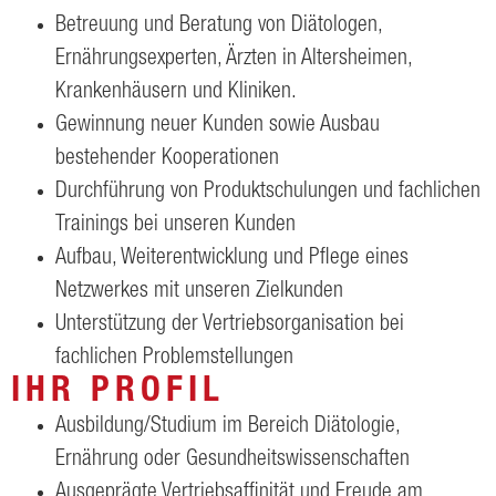
Betreuung und Beratung von Diätologen,
Ernährungsexperten, Ärzten in Altersheimen,
Krankenhäusern und Kliniken.
Gewinnung neuer Kunden sowie Ausbau
bestehender Kooperationen
Durchführung von Produktschulungen und fachlichen
Trainings bei unseren Kunden
Aufbau, Weiterentwicklung und Pflege eines
Netzwerkes mit unseren Zielkunden
Unterstützung der Vertriebsorganisation bei
fachlichen Problemstellungen
IHR PROFIL
Ausbildung/Studium im Bereich Diätologie,
Ernährung oder Gesundheitswissenschaften
Ausgeprägte Vertriebsaffinität und Freude am