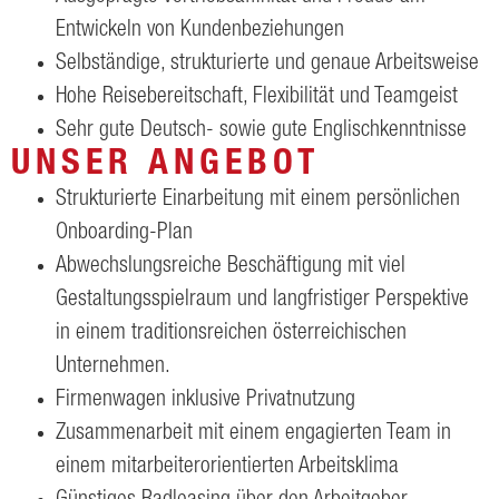
Entwickeln von Kundenbeziehungen
Selbständige, strukturierte und genaue Arbeitsweise
Hohe Reisebereitschaft, Flexibilität und Teamgeist
Sehr gute Deutsch- sowie gute Englischkenntnisse
UNSER ANGEBOT
Strukturierte Einarbeitung mit einem persönlichen
Onboarding-Plan
Abwechslungsreiche Beschäftigung mit viel
Gestaltungsspielraum und langfristiger Perspektive
in einem traditionsreichen österreichischen
Unternehmen.
Firmenwagen inklusive Privatnutzung
Zusammenarbeit mit einem engagierten Team in
einem mitarbeiterorientierten Arbeitsklima