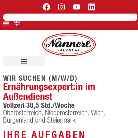
WIR SUCHEN (M/W/D)
Ernährungsexpert:in im
Außendienst
Vollzeit 38,5 Std./Woche
Oberösterreich, Niederösterreich, Wien,
Burgenland und Steiermark
IHRE AUFGABEN